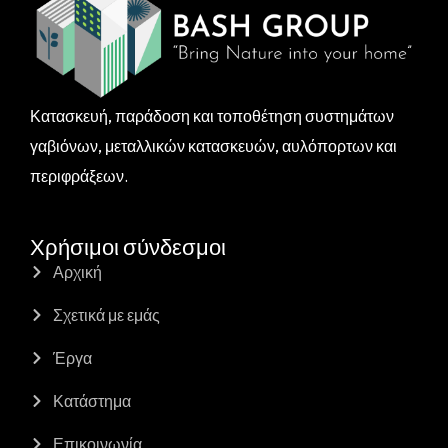
Κατασκευή, παράδοση και τοποθέτηση συστημάτων
γαβιόνων, μεταλλικών κατασκευών, αυλόπορτων και
περιφράξεων.
Χρήσιμοι σύνδεσμοι
Αρχική
Σχετικά με εμάς
Έργα
Κατάστημα
Επικοινωνία