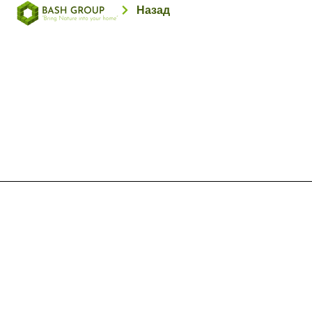
Назад
Κατάστημα