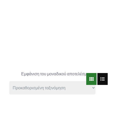
Εμφάνιση του μοναδικού αποτελέσματος