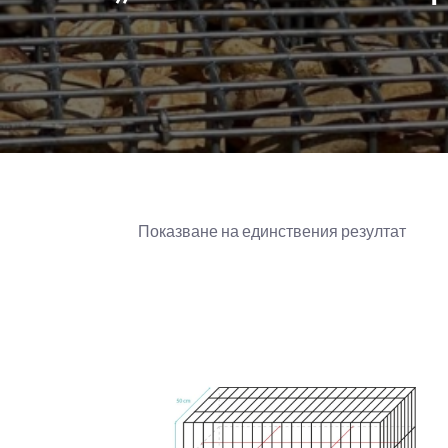
Показване на единствения резултат