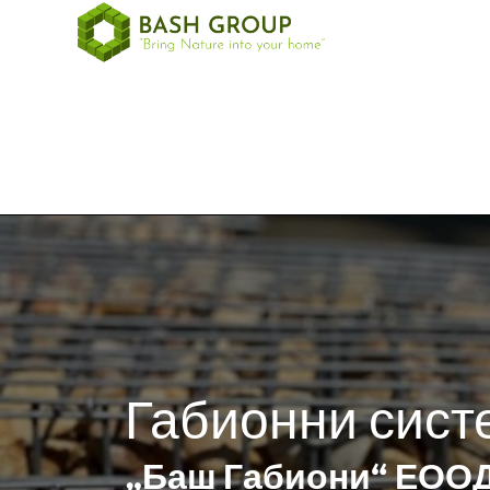
Габионни сист