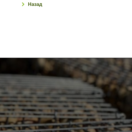
Назад