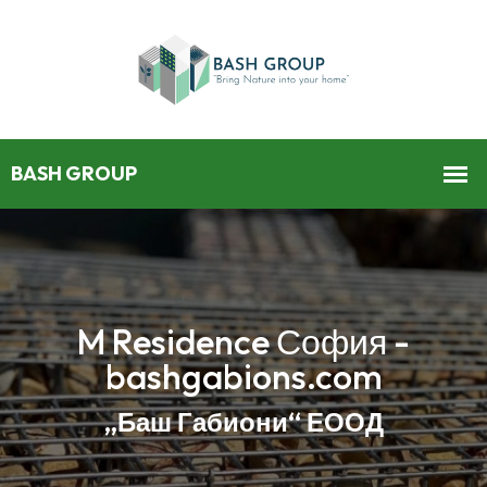
M Residence София -
bashgabions.com