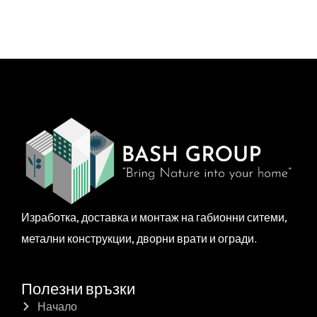
Изработка, доставка и монтаж на габионни ситеми,
метални конструкции, дворни врати и огради.
Полезни връзки
Начало