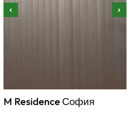
M Residence София